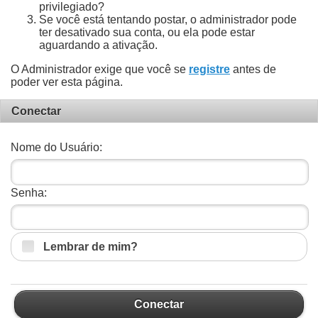
privilegiado?
Se você está tentando postar, o administrador pode
ter desativado sua conta, ou ela pode estar
aguardando a ativação.
O Administrador exige que você se
registre
antes de
poder ver esta página.
Conectar
Nome do Usuário:
Senha:
Lembrar de mim?
Conectar