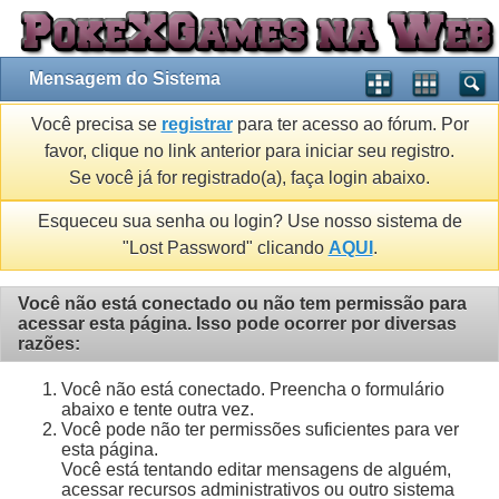
Mensagem do Sistema
Você precisa se
registrar
para ter acesso ao fórum. Por
favor, clique no link anterior para iniciar seu registro.
Se você já for registrado(a), faça login abaixo.
Esqueceu sua senha ou login? Use nosso sistema de
"Lost Password" clicando
AQUI
.
Você não está conectado ou não tem permissão para
acessar esta página. Isso pode ocorrer por diversas
razões:
Você não está conectado. Preencha o formulário
abaixo e tente outra vez.
Você pode não ter permissões suficientes para ver
esta página.
Você está tentando editar mensagens de alguém,
acessar recursos administrativos ou outro sistema