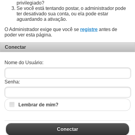
privilegiado?
Se você está tentando postar, o administrador pode
ter desativado sua conta, ou ela pode estar
aguardando a ativação.
O Administrador exige que você se
registre
antes de
poder ver esta página.
Conectar
Nome do Usuário:
Senha:
Lembrar de mim?
Conectar