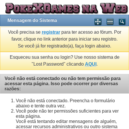
Mensagem do Sistema
Você precisa se
registrar
para ter acesso ao fórum. Por
favor, clique no link anterior para iniciar seu registro.
Se você já for registrado(a), faça login abaixo.
Esqueceu sua senha ou login? Use nosso sistema de
"Lost Password" clicando
AQUI
.
Você não está conectado ou não tem permissão para
acessar esta página. Isso pode ocorrer por diversas
razões:
Você não está conectado. Preencha o formulário
abaixo e tente outra vez.
Você pode não ter permissões suficientes para ver
esta página.
Você está tentando editar mensagens de alguém,
acessar recursos administrativos ou outro sistema