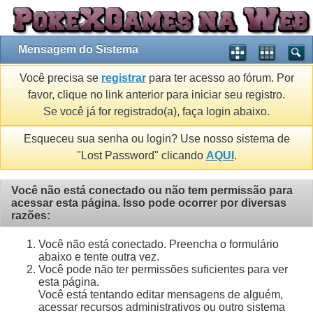
Mensagem do Sistema
Você precisa se
registrar
para ter acesso ao fórum. Por
favor, clique no link anterior para iniciar seu registro.
Se você já for registrado(a), faça login abaixo.
Esqueceu sua senha ou login? Use nosso sistema de
"Lost Password" clicando
AQUI
.
Você não está conectado ou não tem permissão para
acessar esta página. Isso pode ocorrer por diversas
razões:
Você não está conectado. Preencha o formulário
abaixo e tente outra vez.
Você pode não ter permissões suficientes para ver
esta página.
Você está tentando editar mensagens de alguém,
acessar recursos administrativos ou outro sistema