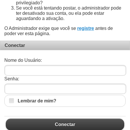
privilegiado?
Se você está tentando postar, o administrador pode
ter desativado sua conta, ou ela pode estar
aguardando a ativação.
O Administrador exige que você se
registre
antes de
poder ver esta página.
Conectar
Nome do Usuário:
Senha:
Lembrar de mim?
Conectar