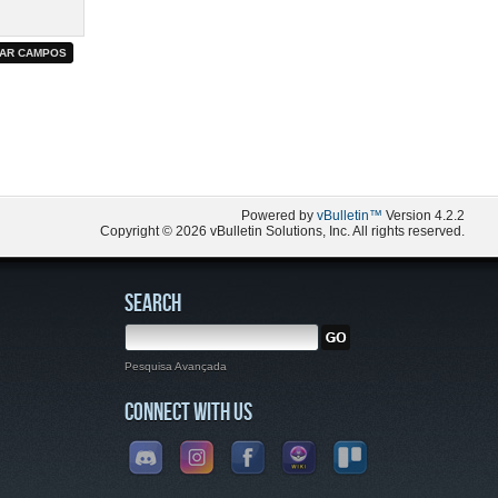
Powered by
vBulletin™
Version 4.2.2
Copyright © 2026 vBulletin Solutions, Inc. All rights reserved.
SEARCH
Pesquisa Avançada
CONNECT WITH US