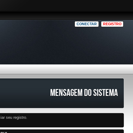
CONECTAR
REGISTRO
MENSAGEM DO SISTEMA
iar seu registro.